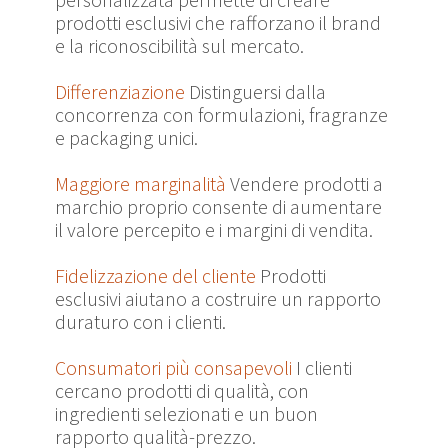
prodotti esclusivi che rafforzano il brand
e la riconoscibilità sul mercato.
Differenziazione
Distinguersi dalla
concorrenza con formulazioni, fragranze
e packaging unici.
Maggiore marginalità
Vendere prodotti a
marchio proprio consente di aumentare
il valore percepito e i margini di vendita.
Fidelizzazione del cliente
Prodotti
esclusivi aiutano a costruire un rapporto
duraturo con i clienti.
Consumatori più consapevoli
I clienti
cercano prodotti di qualità, con
ingredienti selezionati e un buon
rapporto qualità-prezzo.