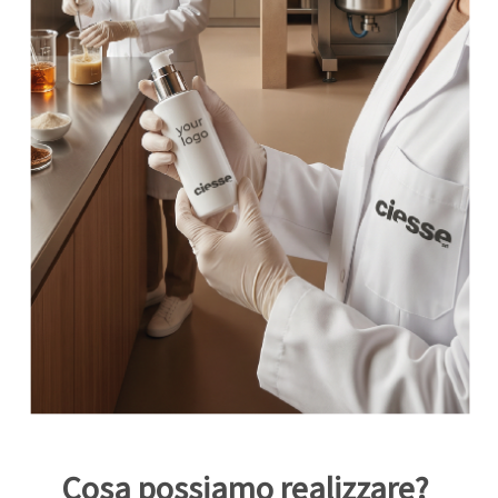
Cosa possiamo realizzare?