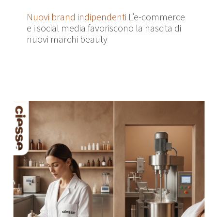
Nuovi brand indipendenti
L’e-commerce
e i social media favoriscono la nascita di
nuovi marchi beauty