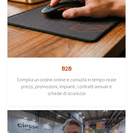
B2B
Compila un ordine online e consulta in tempo reale
prezzi, promozioni, impianti, contratti annuali e
schede di sicurezza