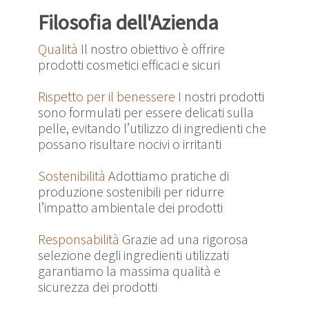
Filosofia dell'Azienda
Qualità
Il nostro obiettivo è offrire
prodotti cosmetici efficaci e sicuri
Rispetto per il benessere
I nostri prodotti
sono formulati per essere delicati sulla
pelle, evitando l’utilizzo di ingredienti che
possano risultare nocivi o irritanti
Sostenibilità
Adottiamo pratiche di
produzione sostenibili per ridurre
l’impatto ambientale dei prodotti
Responsabilità
Grazie ad una rigorosa
selezione degli ingredienti utilizzati
garantiamo la massima qualità e
sicurezza dei prodotti