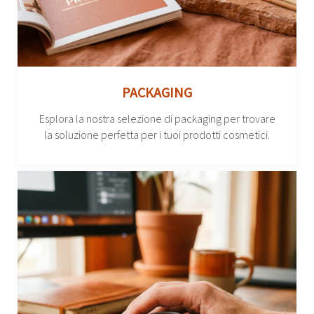
PACKAGING
Esplora la nostra selezione di packaging per trovare
la soluzione perfetta per i tuoi prodotti cosmetici.